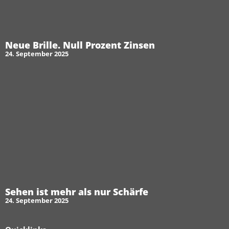
Neue Brille. Null Prozent Zinsen
24. September 2025
Sehen ist mehr als nur Schärfe
24. September 2025