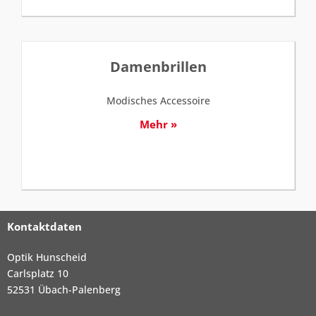
Damenbrillen
Modisches Accessoire
Mehr »
Kontaktdaten
Optik Hunscheid
Carlsplatz 10
52531 Übach-Palenberg