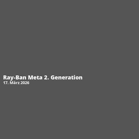
Ray-Ban Meta 2. Generation
17. März 2026