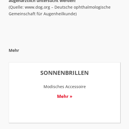
augenärztlich untersucht werden!
(Quelle: www.dog.org – Deutsche ophthalmologische
Gemeinschaft für Augenheilkunde)
Mehr
SONNENBRILLEN
Modisches Accessoire
Mehr »