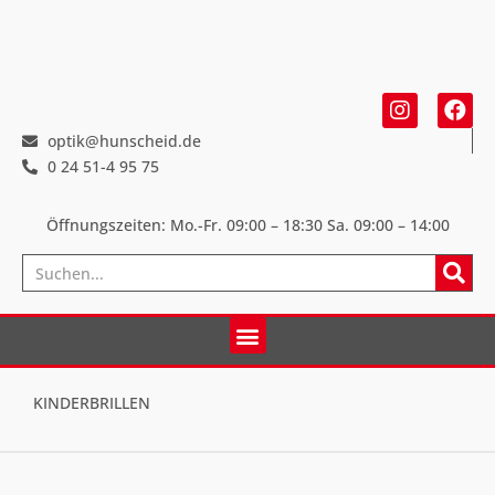
optik@hunscheid.de
0 24 51-4 95 75
Öffnungszeiten: Mo.-Fr. 09:00 – 18:30
Sa. 09:00 – 14:00
KINDERBRILLEN