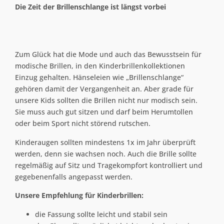
Die Zeit der Brillenschlange ist längst vorbei
Zum Glück hat die Mode und auch das Bewusstsein für
modische Brillen, in den Kinderbrillenkollektionen
Einzug gehalten. Hänseleien wie „Brillenschlange“
gehören damit der Vergangenheit an. Aber grade für
unsere Kids sollten die Brillen nicht nur modisch sein.
Sie muss auch gut sitzen und darf beim Herumtollen
oder beim Sport nicht störend rutschen.
Kinderaugen sollten mindestens 1x im Jahr überprüft
werden, denn sie wachsen noch. Auch die Brille sollte
regelmäßig auf Sitz und Tragekompfort kontrolliert und
gegebenenfalls angepasst werden.
Unsere Empfehlung für Kinderbrillen:
die Fassung sollte leicht und stabil sein