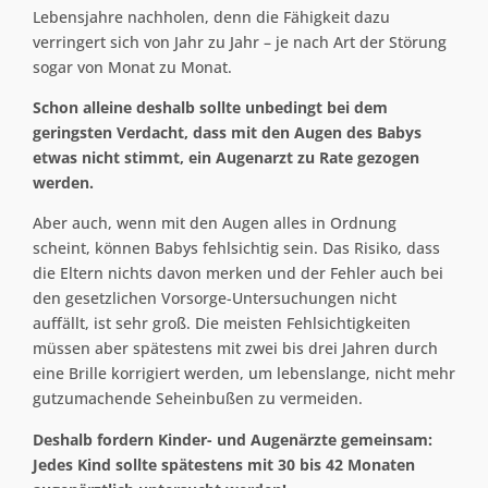
Lebensjahre nachholen, denn die Fähigkeit dazu
verringert sich von Jahr zu Jahr – je nach Art der Störung
sogar von Monat zu Monat.
Schon alleine deshalb sollte unbedingt bei dem
geringsten Verdacht, dass mit den Augen des Babys
etwas nicht stimmt, ein Augenarzt zu Rate gezogen
werden.
Aber auch, wenn mit den Augen alles in Ordnung
scheint, können Babys fehlsichtig sein. Das Risiko, dass
die Eltern nichts davon merken und der Fehler auch bei
den gesetzlichen Vorsorge-Untersuchungen nicht
auffällt, ist sehr groß. Die meisten Fehlsichtigkeiten
müssen aber spätestens mit zwei bis drei Jahren durch
eine Brille korrigiert werden, um lebenslange, nicht mehr
gutzumachende Seheinbußen zu vermeiden.
Deshalb fordern Kinder- und Augenärzte gemeinsam:
Jedes Kind sollte spätestens mit 30 bis 42 Monaten