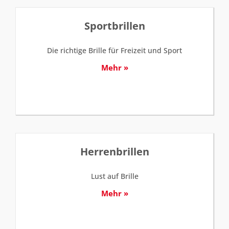
Sportbrillen
Die richtige Brille für Freizeit und Sport
Mehr »
Herrenbrillen
Lust auf Brille
Mehr »