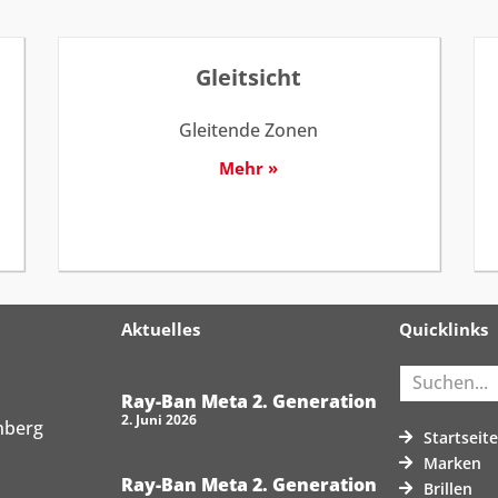
Gleitsicht
Gleitende Zonen
Mehr »
Aktuelles
Quicklinks
Ray-Ban Meta 2. Generation
2. Juni 2026
nberg
Startseit
Marken
Ray-Ban Meta 2. Generation
Brillen