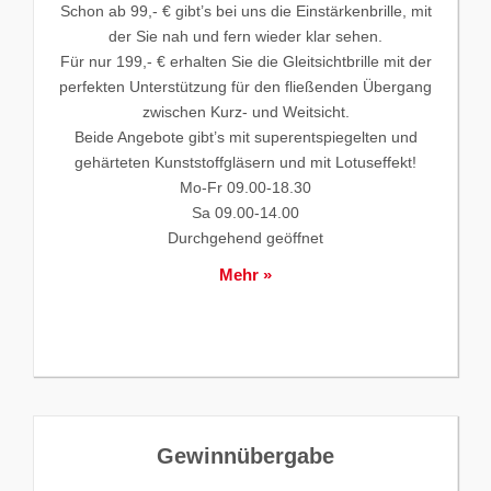
Schon ab 99,- € gibt’s bei uns die Einstärkenbrille, mit
der Sie nah und fern wieder klar sehen.
Für nur 199,- € erhalten Sie die Gleitsichtbrille mit der
perfekten Unterstützung für den fließenden Übergang
zwischen Kurz- und Weitsicht.
Beide Angebote gibt’s mit superentspiegelten und
gehärteten Kunststoffgläsern und mit Lotuseffekt!
Mo-Fr 09.00-18.30
Sa 09.00-14.00
Durchgehend geöffnet
Mehr »
Gewinnübergabe