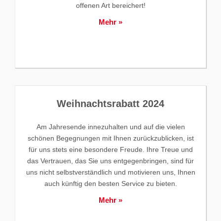
offenen Art bereichert!
Mehr »
Weihnachtsrabatt 2024
Am Jahresende innezuhalten und auf die vielen
schönen Begegnungen mit Ihnen zurückzublicken, ist
für uns stets eine besondere Freude. Ihre Treue und
das Vertrauen, das Sie uns entgegenbringen, sind für
uns nicht selbstverständlich und motivieren uns, Ihnen
auch künftig den besten Service zu bieten.
Mehr »