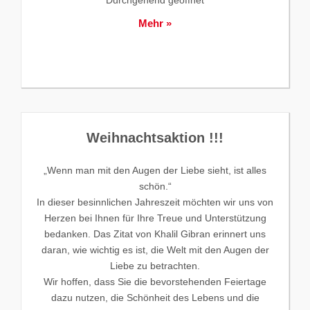
Mehr »
Weihnachtsaktion !!!
„Wenn man mit den Augen der Liebe sieht, ist alles
schön.“
In dieser besinnlichen Jahreszeit möchten wir uns von
Herzen bei Ihnen für Ihre Treue und Unterstützung
bedanken. Das Zitat von Khalil Gibran erinnert uns
daran, wie wichtig es ist, die Welt mit den Augen der
Liebe zu betrachten.
Wir hoffen, dass Sie die bevorstehenden Feiertage
dazu nutzen, die Schönheit des Lebens und die