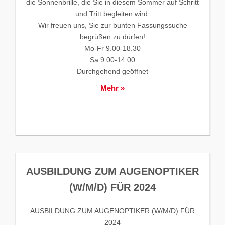
die Sonnenbrille, die Sie in diesem Sommer auf Schritt
und Tritt begleiten wird.
Wir freuen uns, Sie zur bunten Fassungssuche
begrüßen zu dürfen!
Mo-Fr 9.00-18.30
Sa 9.00-14.00
Durchgehend geöffnet
Mehr »
AUSBILDUNG ZUM AUGENOPTIKER
(W/M/D) FÜR 2024
AUSBILDUNG ZUM AUGENOPTIKER (W/M/D) FÜR
2024