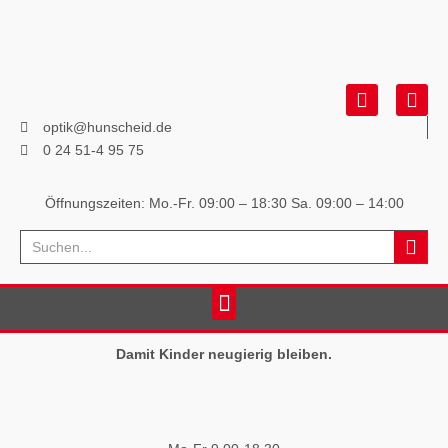
optik@hunscheid.de
0 24 51-4 95 75
Öffnungszeiten: Mo.-Fr. 09:00 – 18:30
Sa. 09:00 – 14:00
Damit Kinder neugierig bleiben.