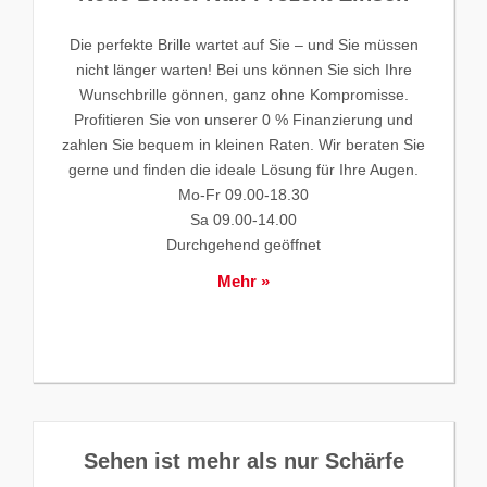
Die perfekte Brille wartet auf Sie – und Sie müssen
nicht länger warten! Bei uns können Sie sich Ihre
Wunschbrille gönnen, ganz ohne Kompromisse.
Profitieren Sie von unserer 0 % Finanzierung und
zahlen Sie bequem in kleinen Raten. Wir beraten Sie
gerne und finden die ideale Lösung für Ihre Augen.
Mo-Fr 09.00-18.30
Sa 09.00-14.00
Durchgehend geöffnet
Mehr »
Sehen ist mehr als nur Schärfe