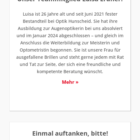
Luisa ist 26 Jahre alt und seit Juni 2021 fester
Bestandteil bei Optik Hunscheid. Sie hat ihre
Ausbildung zur Augenoptikerin bei uns absolviert
und im Januar 2024 abgeschlossen – und gleich im
Anschluss die Weiterbildung zur Meisterin und
Optometristin begonnen. Sie ist unsere Frau für
ausgefallene Brillen und steht gerne jedem mit Rat
und Tat zur Seite, der sich eine freundliche und
kompetente Beratung wünscht.
Mehr »
Einmal auftanken, bitte!