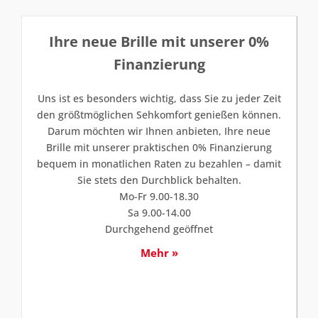
Ihre neue Brille mit unserer 0%
Finanzierung
Uns ist es besonders wichtig, dass Sie zu jeder Zeit
den größtmöglichen Sehkomfort genießen können.
Darum möchten wir Ihnen anbieten, Ihre neue
Brille mit unserer praktischen 0% Finanzierung
bequem in monatlichen Raten zu bezahlen – damit
Sie stets den Durchblick behalten.
Mo-Fr 9.00-18.30
Sa 9.00-14.00
Durchgehend geöffnet
Mehr »