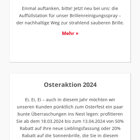
Einmal auftanken, bitte! Jetzt neu bei uns: die
Auffüllstation für unser Brillenreinigungsspray –
der nachhaltige Weg zur strahlend sauberen Brille.
Mehr »
Osteraktion 2024
Ei, Ei, Ei – auch in diesem Jahr möchten wir
unseren Kunden pünktlich zum Osterfest ein paar
bunte Überraschungen ins Nest legen: profitieren
Sie ab dem 18.03.2024 bis zum 13.04.2024 von 50%
Rabatt auf Ihre neue Lieblingsfassung oder 20%
Rabatt auf die Sonnenbrille, die Sie in diesem