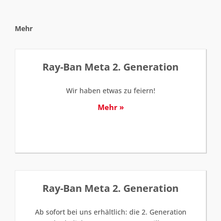
Mehr
Ray-Ban Meta 2. Generation
Wir haben etwas zu feiern!
Mehr »
Ray-Ban Meta 2. Generation
Ab sofort bei uns erhältlich: die 2. Generation