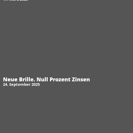
Neue Brille. Null Prozent Zinsen
24. September 2025