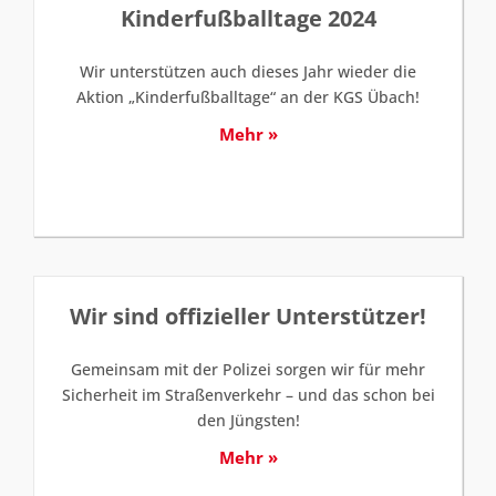
Kinderfußballtage 2024
Wir unterstützen auch dieses Jahr wieder die
Aktion „Kinderfußballtage“ an der KGS Übach!
Mehr »
Wir sind offizieller Unterstützer!
Gemeinsam mit der Polizei sorgen wir für mehr
Sicherheit im Straßenverkehr – und das schon bei
den Jüngsten!
Mehr »