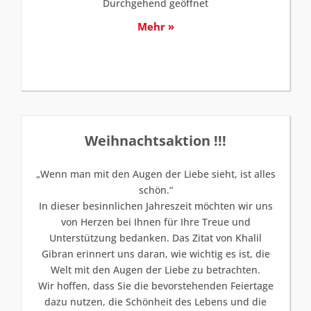
Durchgehend geöffnet
Mehr »
Weihnachtsaktion !!!
„Wenn man mit den Augen der Liebe sieht, ist alles
schön.“
In dieser besinnlichen Jahreszeit möchten wir uns
von Herzen bei Ihnen für Ihre Treue und
Unterstützung bedanken. Das Zitat von Khalil
Gibran erinnert uns daran, wie wichtig es ist, die
Welt mit den Augen der Liebe zu betrachten.
Wir hoffen, dass Sie die bevorstehenden Feiertage
dazu nutzen, die Schönheit des Lebens und die