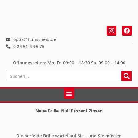
optik@hunscheid.de
0 24 51-4 95 75
Öffnungszeiten: Mo.-Fr. 09:00 – 18:30
Sa. 09:00 – 14:00
Neue Brille. Null Prozent Zinsen
Die perfekte Brille wartet auf Sie – und Sie müssen