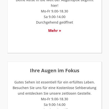
hier!
Mo-Fr 9.00-18.30
Sa 9.00-14.00
Durchgehend geöffnet
Mehr »
Ihre Augen im Fokus
Gutes Sehen ist essentiell für ein erfülltes Leben.
Besuchen Sie uns für eine Kostenlose Sehberatung
und entdecken Sie unsere zeitlosen Gestelle.
Mo-Fr 9.00-18.30
Sa 9.00-14.00