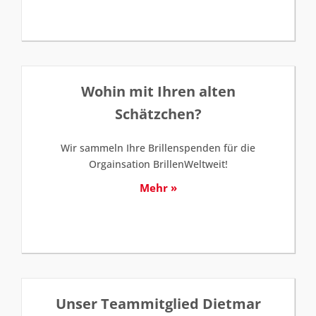
Wohin mit Ihren alten
Schätzchen?
Wir sammeln Ihre Brillenspenden für die
Orgainsation BrillenWeltweit!
Mehr »
Unser Teammitglied Dietmar