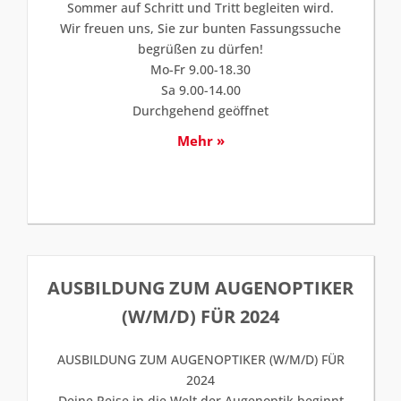
Sommer auf Schritt und Tritt begleiten wird.
Wir freuen uns, Sie zur bunten Fassungssuche
begrüßen zu dürfen!
Mo-Fr 9.00-18.30
Sa 9.00-14.00
Durchgehend geöffnet
Mehr »
AUSBILDUNG ZUM AUGENOPTIKER
(W/M/D) FÜR 2024
AUSBILDUNG ZUM AUGENOPTIKER (W/M/D) FÜR
2024
Deine Reise in die Welt der Augenoptik beginnt