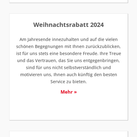
Weihnachtsrabatt 2024
Am Jahresende innezuhalten und auf die vielen
schönen Begegnungen mit Ihnen zurückzublicken,
ist für uns stets eine besondere Freude. Ihre Treue
und das Vertrauen, das Sie uns entgegenbringen,
sind für uns nicht selbstverständlich und
motivieren uns, Ihnen auch künftig den besten
Service zu bieten.
Mehr »