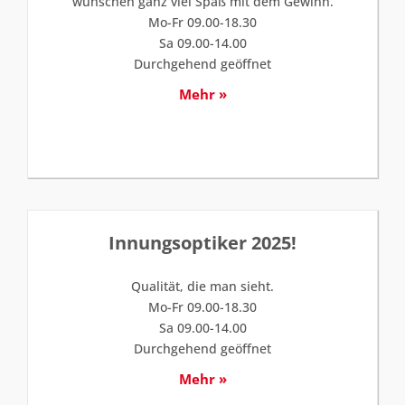
wünschen ganz viel Spaß mit dem Gewinn.
Mo-Fr 09.00-18.30
Sa 09.00-14.00
Durchgehend geöffnet
Mehr »
Innungsoptiker 2025!
Qualität, die man sieht.
Mo-Fr 09.00-18.30
Sa 09.00-14.00
Durchgehend geöffnet
Mehr »