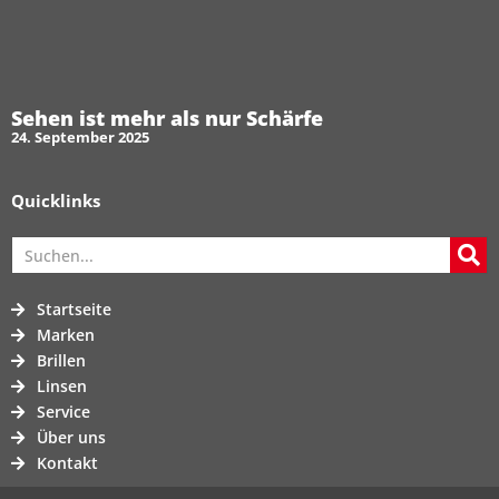
Sehen ist mehr als nur Schärfe
24. September 2025
Quicklinks
Startseite
Marken
Brillen
Linsen
Service
Über uns
Kontakt