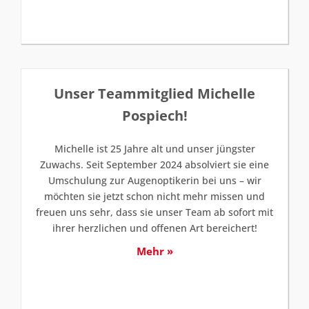
Unser Teammitglied Michelle
Pospiech!
Michelle ist 25 Jahre alt und unser jüngster
Zuwachs. Seit September 2024 absolviert sie eine
Umschulung zur Augenoptikerin bei uns – wir
möchten sie jetzt schon nicht mehr missen und
freuen uns sehr, dass sie unser Team ab sofort mit
ihrer herzlichen und offenen Art bereichert!
Mehr »