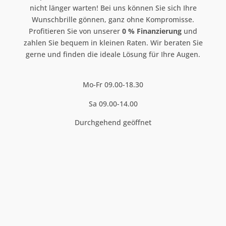
nicht länger warten! Bei uns können Sie sich Ihre
Wunschbrille gönnen, ganz ohne Kompromisse.
Profitieren Sie von unserer
0 % Finanzierung
und
zahlen Sie bequem in kleinen Raten. Wir beraten Sie
gerne und finden die ideale Lösung für Ihre Augen.
Mo-Fr 09.00-18.30
Sa 09.00-14.00
Durchgehend geöffnet