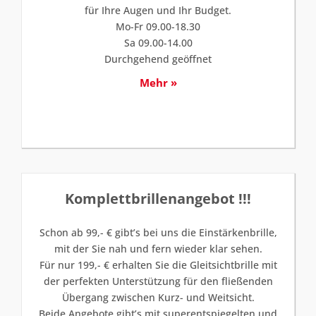
für Ihre Augen und Ihr Budget.
Mo-Fr 09.00-18.30
Sa 09.00-14.00
Durchgehend geöffnet
Mehr »
Komplettbrillenangebot !!!
Schon ab 99,- € gibt’s bei uns die Einstärkenbrille,
mit der Sie nah und fern wieder klar sehen.
Für nur 199,- € erhalten Sie die Gleitsichtbrille mit
der perfekten Unterstützung für den fließenden
Übergang zwischen Kurz- und Weitsicht.
Beide Angebote gibt’s mit superentspiegelten und