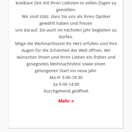
kostbare Zeit mit Ihren Liebsten in vollen Zügen zu
genießen.
Wir sind stolz, dass Sie uns als Ihren Optiker
gewählt haben und freuen
uns darauf, Sie auch im nächsten Jahr begleiten zu
dürfen.
Möge die Weihnachtszeit Ihr Herz erfüllen und Ihre
Augen für die Schönheit der Welt öffnen. Wir
wünschen Ihnen und Ihren Lieben ein frohes und
gesegnetes Weihnachtsfest sowie einen
gelungenen Start ins neue Jahr.
Mo-Fr 9.00-18.30
Sa 9.00-14.00
Durchgehend geöffnet
Mehr »