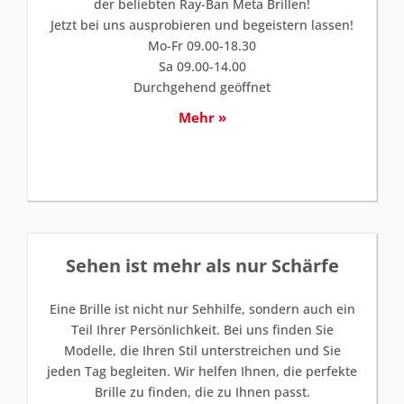
der beliebten Ray-Ban Meta Brillen!
Jetzt bei uns ausprobieren und begeistern lassen!
Mo-Fr 09.00-18.30
Sa 09.00-14.00
Durchgehend geöffnet
Mehr »
Sehen ist mehr als nur Schärfe
Eine Brille ist nicht nur Sehhilfe, sondern auch ein
Teil Ihrer Persönlichkeit. Bei uns finden Sie
Modelle, die Ihren Stil unterstreichen und Sie
jeden Tag begleiten. Wir helfen Ihnen, die perfekte
Brille zu finden, die zu Ihnen passt.