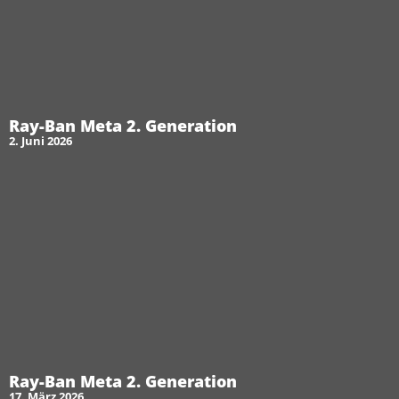
Ray-Ban Meta 2. Generation
2. Juni 2026
Ray-Ban Meta 2. Generation
17. März 2026