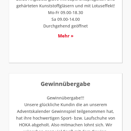
gehärteten Kunststoffgläsern und mit Lotuseffekt!
Mo-Fr 09.00-18.30
Sa 09.00-14.00
Durchgehend geöffnet
Mehr »
Gewinnübergabe
Gewinnübergabe!!!
Unsere glückliche Kundin die an unserem
Adventskalender Gewinnspiel teilgenommen hat,
hat ihre hochwertigen Sport- bzw. Laufschuhe von
HOKA abgeholt. Also mitmachen lohnt sich. Wir