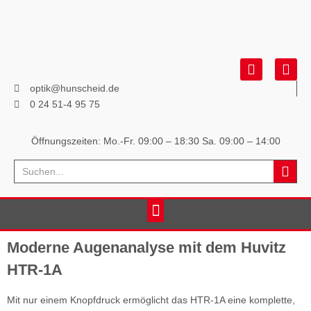
optik@hunscheid.de
0 24 51-4 95 75
Öffnungszeiten: Mo.-Fr. 09:00 – 18:30
Sa. 09:00 – 14:00
Moderne Augenanalyse mit dem Huvitz
HTR-1A
Mit nur einem Knopfdruck ermöglicht das HTR-1A eine komplette,