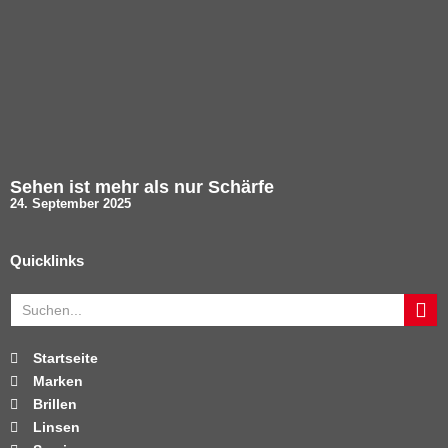
Sehen ist mehr als nur Schärfe
24. September 2025
Quicklinks
Startseite
Marken
Brillen
Linsen