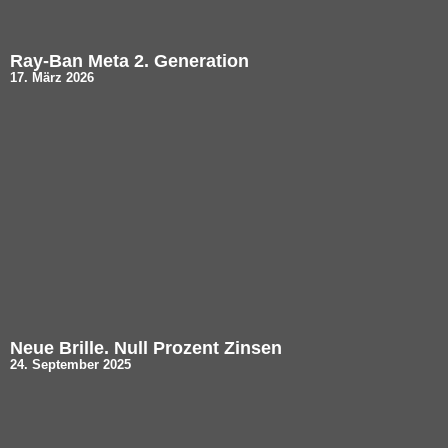
Ray-Ban Meta 2. Generation
17. März 2026
Neue Brille. Null Prozent Zinsen
24. September 2025