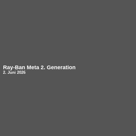
Ray-Ban Meta 2. Generation
2. Juni 2026