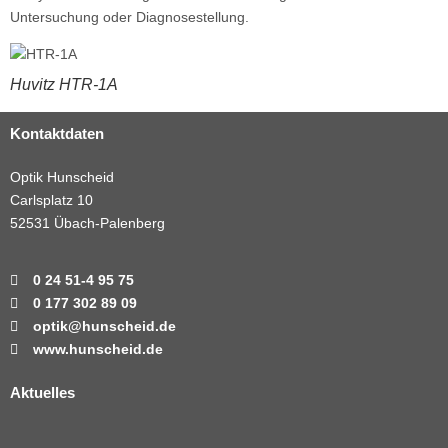
Untersuchung oder Diagnosestellung.
Huvitz HTR-1A
Kontaktdaten
Optik Hunscheid
Carlsplatz 10
52531 Übach-Palenberg
0 24 51-4 95 75
0 177 302 89 09
optik@hunscheid.de
www.hunscheid.de
Aktuelles