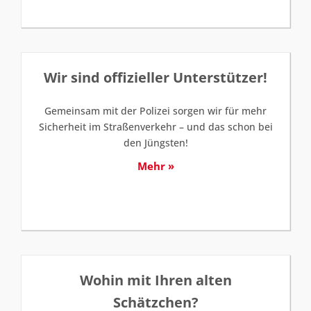
Wir sind offizieller Unterstützer!
Gemeinsam mit der Polizei sorgen wir für mehr
Sicherheit im Straßenverkehr – und das schon bei
den Jüngsten!
Mehr »
Wohin mit Ihren alten
Schätzchen?