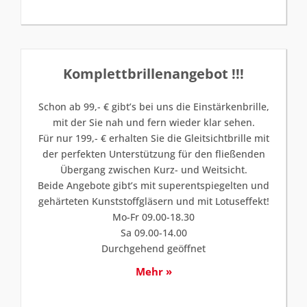
Komplettbrillenangebot !!!
Schon ab 99,- € gibt’s bei uns die Einstärkenbrille,
mit der Sie nah und fern wieder klar sehen.
Für nur 199,- € erhalten Sie die Gleitsichtbrille mit
der perfekten Unterstützung für den fließenden
Übergang zwischen Kurz- und Weitsicht.
Beide Angebote gibt’s mit superentspiegelten und
gehärteten Kunststoffgläsern und mit Lotuseffekt!
Mo-Fr 09.00-18.30
Sa 09.00-14.00
Durchgehend geöffnet
Mehr »