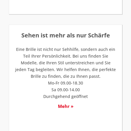
Sehen ist mehr als nur Schärfe
Eine Brille ist nicht nur Sehhilfe, sondern auch ein
Teil Ihrer Persönlichkeit. Bei uns finden Sie
Modelle, die Ihren Stil unterstreichen und Sie
jeden Tag begleiten. Wir helfen Ihnen, die perfekte
Brille zu finden, die zu Ihnen passt.
Mo-Fr 09.00-18.30
Sa 09.00-14.00
Durchgehend geöffnet
Mehr »