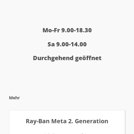
Mo-Fr 9.00-18.30
Sa 9.00-14.00
Durchgehend geöffnet
Mehr
Ray-Ban Meta 2. Generation