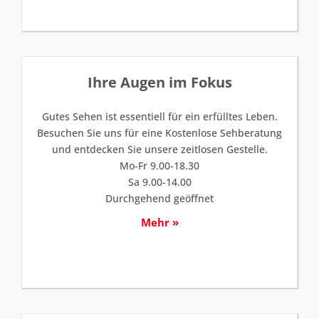
Ihre Augen im Fokus
Gutes Sehen ist essentiell für ein erfülltes Leben.
Besuchen Sie uns für eine Kostenlose Sehberatung
und entdecken Sie unsere zeitlosen Gestelle.
Mo-Fr 9.00-18.30
Sa 9.00-14.00
Durchgehend geöffnet
Mehr »