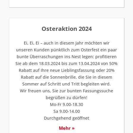
Osteraktion 2024
Ei, Ei, Ei – auch in diesem Jahr möchten wir
unseren Kunden pünktlich zum Osterfest ein paar
bunte Überraschungen ins Nest legen: profitieren
Sie ab dem 18.03.2024 bis zum 13.04.2024 von 50%
Rabatt auf Ihre neue Lieblingsfassung oder 20%
Rabatt auf die Sonnenbrille, die Sie in diesem
Sommer auf Schritt und Tritt begleiten wird.
Wir freuen uns, Sie zur bunten Fassungssuche
begrüßen zu dürfen!
Mo-Fr 9.00-18.30
Sa 9.00-14.00
Durchgehend geöffnet
Mehr »