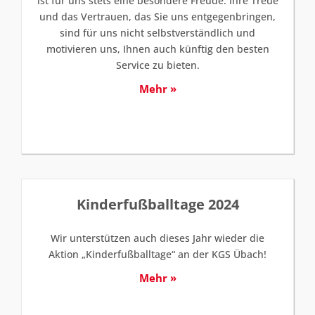
ist für uns stets eine besondere Freude. Ihre Treue
und das Vertrauen, das Sie uns entgegenbringen,
sind für uns nicht selbstverständlich und
motivieren uns, Ihnen auch künftig den besten
Service zu bieten.
Mehr »
Kinderfußballtage 2024
Wir unterstützen auch dieses Jahr wieder die
Aktion „Kinderfußballtage“ an der KGS Übach!
Mehr »