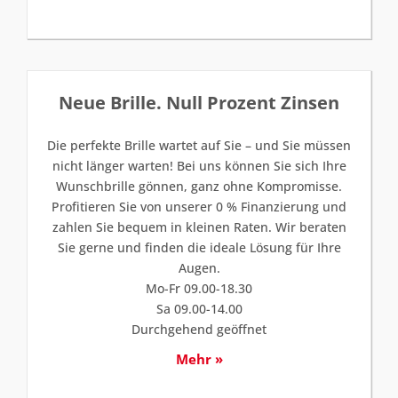
Neue Brille. Null Prozent Zinsen
Die perfekte Brille wartet auf Sie – und Sie müssen
nicht länger warten! Bei uns können Sie sich Ihre
Wunschbrille gönnen, ganz ohne Kompromisse.
Profitieren Sie von unserer 0 % Finanzierung und
zahlen Sie bequem in kleinen Raten. Wir beraten
Sie gerne und finden die ideale Lösung für Ihre
Augen.
Mo-Fr 09.00-18.30
Sa 09.00-14.00
Durchgehend geöffnet
Mehr »