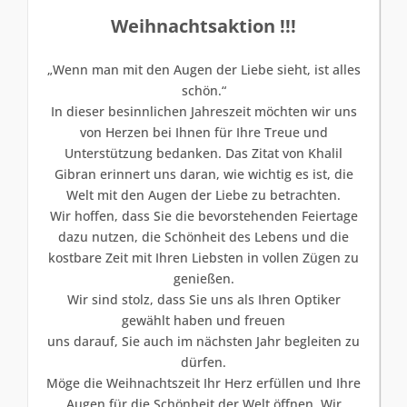
Weihnachtsaktion !!!
„Wenn man mit den Augen der Liebe sieht, ist alles
schön.“
In dieser besinnlichen Jahreszeit möchten wir uns
von Herzen bei Ihnen für Ihre Treue und
Unterstützung bedanken. Das Zitat von Khalil
Gibran erinnert uns daran, wie wichtig es ist, die
Welt mit den Augen der Liebe zu betrachten.
Wir hoffen, dass Sie die bevorstehenden Feiertage
dazu nutzen, die Schönheit des Lebens und die
kostbare Zeit mit Ihren Liebsten in vollen Zügen zu
genießen.
Wir sind stolz, dass Sie uns als Ihren Optiker
gewählt haben und freuen
uns darauf, Sie auch im nächsten Jahr begleiten zu
dürfen.
Möge die Weihnachtszeit Ihr Herz erfüllen und Ihre
Augen für die Schönheit der Welt öffnen. Wir