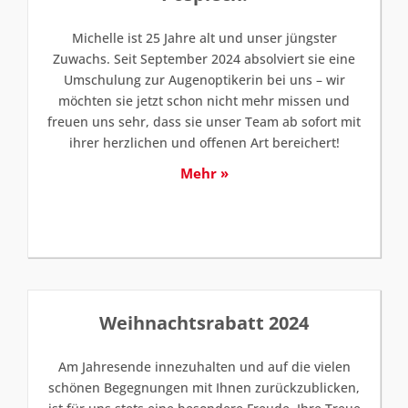
Michelle ist 25 Jahre alt und unser jüngster
Zuwachs. Seit September 2024 absolviert sie eine
Umschulung zur Augenoptikerin bei uns – wir
möchten sie jetzt schon nicht mehr missen und
freuen uns sehr, dass sie unser Team ab sofort mit
ihrer herzlichen und offenen Art bereichert!
Mehr »
Weihnachtsrabatt 2024
Am Jahresende innezuhalten und auf die vielen
schönen Begegnungen mit Ihnen zurückzublicken,