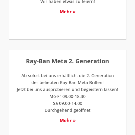
Wir haben etwas zu feiern!
Mehr »
Ray-Ban Meta 2. Generation
Ab sofort bei uns erhältlich: die 2. Generation
der beliebten Ray-Ban Meta Brillen!
Jetzt bei uns ausprobieren und begeistern lassen!
Mo-Fr 09.00-18.30
Sa 09.00-14.00
Durchgehend geöffnet
Mehr »