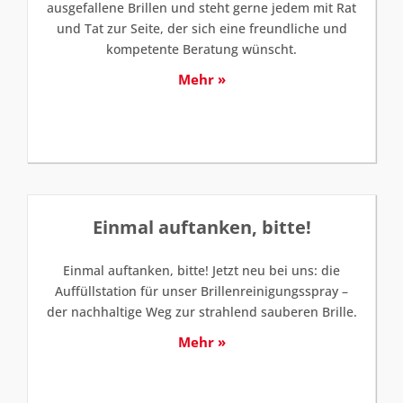
ausgefallene Brillen und steht gerne jedem mit Rat
und Tat zur Seite, der sich eine freundliche und
kompetente Beratung wünscht.
Mehr »
Einmal auftanken, bitte!
Einmal auftanken, bitte! Jetzt neu bei uns: die
Auffüllstation für unser Brillenreinigungsspray –
der nachhaltige Weg zur strahlend sauberen Brille.
Mehr »