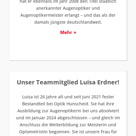
hat er ebenfalls im Jahr 2008 den Titel staatlich
anerkannter Augenoptiker und
Augenoptikermeister erlangt – und das als der
damals jüngste deutschlandweit.
Mehr »
Unser Teammitglied Luisa Erdner!
Luisa ist 26 Jahre alt und seit Juni 2021 fester
Bestandteil bei Optik Hunscheid. Sie hat ihre
Ausbildung zur Augenoptikerin bei uns absolviert
und im Januar 2024 abgeschlossen – und gleich im
Anschluss die Weiterbildung zur Meisterin und
Optometristin begonnen. Sie ist unsere Frau für