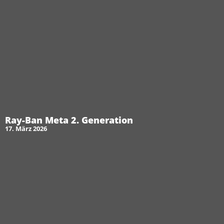
Ray-Ban Meta 2. Generation
17. März 2026