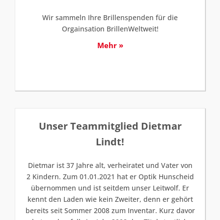
Wir sammeln Ihre Brillenspenden für die
Orgainsation BrillenWeltweit!
Mehr »
Unser Teammitglied Dietmar
Lindt!
Dietmar ist 37 Jahre alt, verheiratet und Vater von
2 Kindern. Zum 01.01.2021 hat er Optik Hunscheid
übernommen und ist seitdem unser Leitwolf. Er
kennt den Laden wie kein Zweiter, denn er gehört
bereits seit Sommer 2008 zum Inventar. Kurz davor