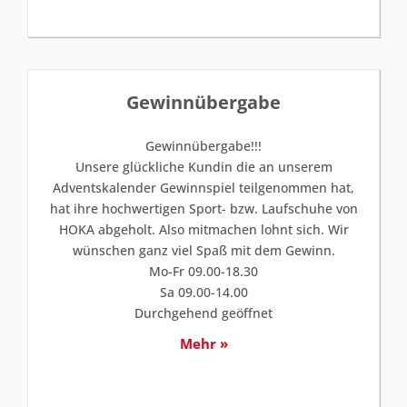
Gewinnübergabe
Gewinnübergabe!!!
Unsere glückliche Kundin die an unserem
Adventskalender Gewinnspiel teilgenommen hat,
hat ihre hochwertigen Sport- bzw. Laufschuhe von
HOKA abgeholt. Also mitmachen lohnt sich. Wir
wünschen ganz viel Spaß mit dem Gewinn.
Mo-Fr 09.00-18.30
Sa 09.00-14.00
Durchgehend geöffnet
Mehr »