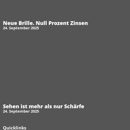
Neue Brille. Null Prozent Zinsen
24. September 2025
Sehen ist mehr als nur Schärfe
24. September 2025
Quicklinks