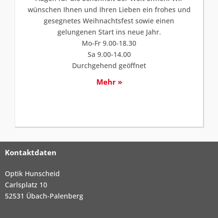
wünschen Ihnen und Ihren Lieben ein frohes und
gesegnetes Weihnachtsfest sowie einen
gelungenen Start ins neue Jahr.
Mo-Fr 9.00-18.30
Sa 9.00-14.00
Durchgehend geöffnet
Mehr »
Kontaktdaten
Optik Hunscheid
Carlsplatz 10
52531 Übach-Palenberg