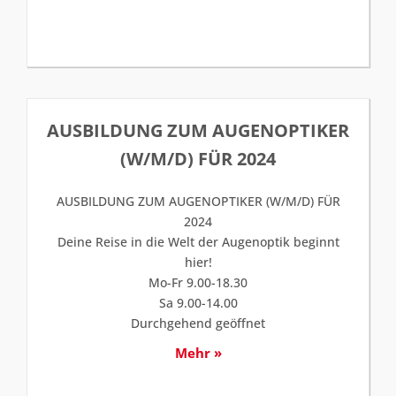
AUSBILDUNG ZUM AUGENOPTIKER
(W/M/D) FÜR 2024
AUSBILDUNG ZUM AUGENOPTIKER (W/M/D) FÜR
2024
Deine Reise in die Welt der Augenoptik beginnt
hier!
Mo-Fr 9.00-18.30
Sa 9.00-14.00
Durchgehend geöffnet
Mehr »