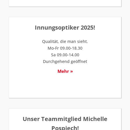
Innungsoptiker 2025!
Qualität, die man sieht.
Mo-Fr 09.00-18.30
Sa 09.00-14.00
Durchgehend geöffnet
Mehr »
Unser Teammitglied Michelle
Pospiech!