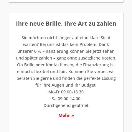
Ihre neue Brille. Ihre Art zu zahlen
Sie möchten nicht länger auf eine klare Sicht
warten? Bei uns ist das kein Problem! Dank
unserer 0 % Finanzierung können Sie jetzt sehen
und später zahlen – ganz ohne zusätzliche Kosten.
Ob Brille oder Kontaktlinsen, die Finanzierung ist
einfach, flexibel und fair. Kommen Sie vorbei, wir
beraten Sie gerne und finden die perfekte Lösung
für Ihre Augen und Ihr Budget.
Mo-Fr 09.00-18.30
Sa 09.00-14.00
Durchgehend geöffnet
Mehr »