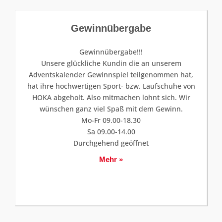
Gewinnübergabe
Gewinnübergabe!!!
Unsere glückliche Kundin die an unserem
Adventskalender Gewinnspiel teilgenommen hat,
hat ihre hochwertigen Sport- bzw. Laufschuhe von
HOKA abgeholt. Also mitmachen lohnt sich. Wir
wünschen ganz viel Spaß mit dem Gewinn.
Mo-Fr 09.00-18.30
Sa 09.00-14.00
Durchgehend geöffnet
Mehr »