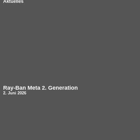
Aktuelles
Ray-Ban Meta 2. Generation
2. Juni 2026