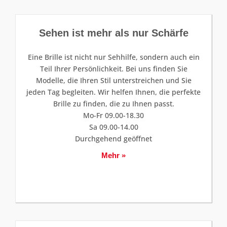
Sehen ist mehr als nur Schärfe
Eine Brille ist nicht nur Sehhilfe, sondern auch ein
Teil Ihrer Persönlichkeit. Bei uns finden Sie
Modelle, die Ihren Stil unterstreichen und Sie
jeden Tag begleiten. Wir helfen Ihnen, die perfekte
Brille zu finden, die zu Ihnen passt.
Mo-Fr 09.00-18.30
Sa 09.00-14.00
Durchgehend geöffnet
Mehr »