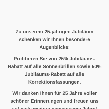
Zu unserem 25-jährigen Jubiläum
schenken wir Ihnen besondere
Augenblicke:
Profitieren Sie von 25% Jubiläums-
Rabatt auf alle Sonnenbrillen sowie 50%
Jubiläums-Rabatt auf alle
Korrektionsfassungen.
Wir danken Ihnen für 25 Jahre voller
schöner Erinnerungen und freuen uns
auf viele weitere gemeinsame Jahre!