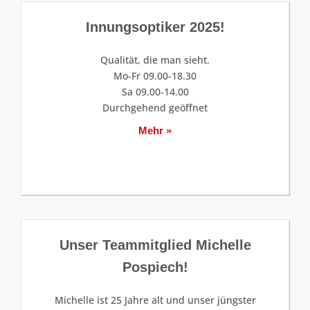
Innungsoptiker 2025!
Qualität, die man sieht.
Mo-Fr 09.00-18.30
Sa 09.00-14.00
Durchgehend geöffnet
Mehr »
Unser Teammitglied Michelle
Pospiech!
Michelle ist 25 Jahre alt und unser jüngster