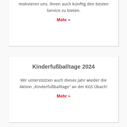
motivieren uns, Ihnen auch künftig den besten
Service zu bieten.
Mehr »
Kinderfußballtage 2024
Wir unterstützen auch dieses Jahr wieder die
Aktion „Kinderfußballtage“ an der KGS Übach!
Mehr »