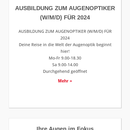
AUSBILDUNG ZUM AUGENOPTIKER
(W/M/D) FÜR 2024
AUSBILDUNG ZUM AUGENOPTIKER (W/M/D) FÜR
2024
Deine Reise in die Welt der Augenoptik beginnt
hier!
Mo-Fr 9.00-18.30
Sa 9.00-14.00
Durchgehend geöffnet
Mehr »
Ihre Augen im Fokus