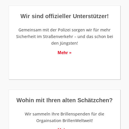
Wir sind offizieller Unterstützer!
Gemeinsam mit der Polizei sorgen wir für mehr
Sicherheit im Straßenverkehr – und das schon bei
den Jüngsten!
Mehr »
Wohin mit Ihren alten Schätzchen?
Wir sammeln Ihre Brillenspenden für die
Orgainsation BrillenWeltweit!