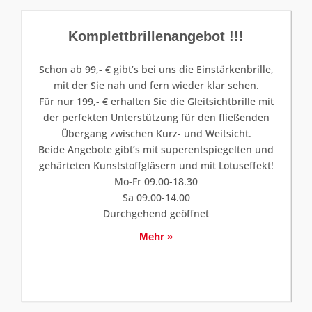
Komplettbrillenangebot !!!
Schon ab 99,- € gibt’s bei uns die Einstärkenbrille,
mit der Sie nah und fern wieder klar sehen.
Für nur 199,- € erhalten Sie die Gleitsichtbrille mit
der perfekten Unterstützung für den fließenden
Übergang zwischen Kurz- und Weitsicht.
Beide Angebote gibt’s mit superentspiegelten und
gehärteten Kunststoffgläsern und mit Lotuseffekt!
Mo-Fr 09.00-18.30
Sa 09.00-14.00
Durchgehend geöffnet
Mehr »