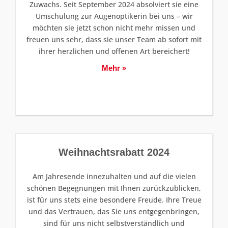
Zuwachs. Seit September 2024 absolviert sie eine
Umschulung zur Augenoptikerin bei uns – wir
möchten sie jetzt schon nicht mehr missen und
freuen uns sehr, dass sie unser Team ab sofort mit
ihrer herzlichen und offenen Art bereichert!
Mehr »
Weihnachtsrabatt 2024
Am Jahresende innezuhalten und auf die vielen
schönen Begegnungen mit Ihnen zurückzublicken,
ist für uns stets eine besondere Freude. Ihre Treue
und das Vertrauen, das Sie uns entgegenbringen,
sind für uns nicht selbstverständlich und