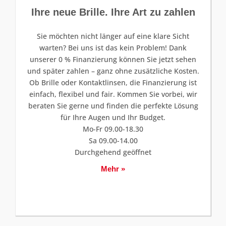
Ihre neue Brille. Ihre Art zu zahlen
Sie möchten nicht länger auf eine klare Sicht
warten? Bei uns ist das kein Problem! Dank
unserer 0 % Finanzierung können Sie jetzt sehen
und später zahlen – ganz ohne zusätzliche Kosten.
Ob Brille oder Kontaktlinsen, die Finanzierung ist
einfach, flexibel und fair. Kommen Sie vorbei, wir
beraten Sie gerne und finden die perfekte Lösung
für Ihre Augen und Ihr Budget.
Mo-Fr 09.00-18.30
Sa 09.00-14.00
Durchgehend geöffnet
Mehr »