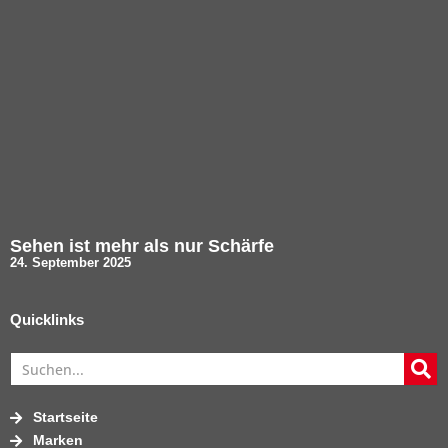
Sehen ist mehr als nur Schärfe
24. September 2025
Quicklinks
Startseite
Marken