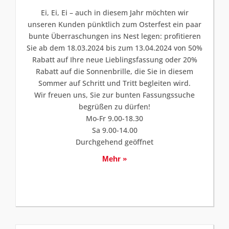
Ei, Ei, Ei – auch in diesem Jahr möchten wir
unseren Kunden pünktlich zum Osterfest ein paar
bunte Überraschungen ins Nest legen: profitieren
Sie ab dem 18.03.2024 bis zum 13.04.2024 von 50%
Rabatt auf Ihre neue Lieblingsfassung oder 20%
Rabatt auf die Sonnenbrille, die Sie in diesem
Sommer auf Schritt und Tritt begleiten wird.
Wir freuen uns, Sie zur bunten Fassungssuche
begrüßen zu dürfen!
Mo-Fr 9.00-18.30
Sa 9.00-14.00
Durchgehend geöffnet
Mehr »