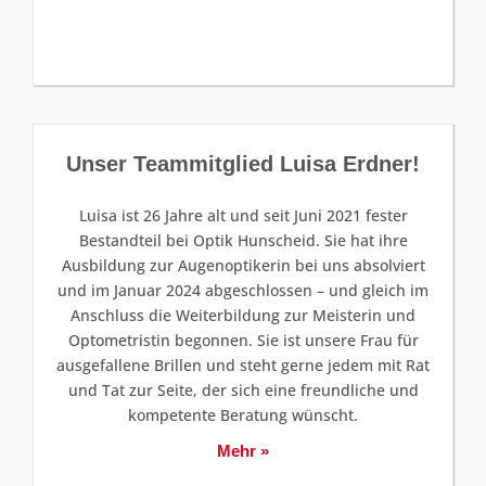
Unser Teammitglied Luisa Erdner!
Luisa ist 26 Jahre alt und seit Juni 2021 fester
Bestandteil bei Optik Hunscheid. Sie hat ihre
Ausbildung zur Augenoptikerin bei uns absolviert
und im Januar 2024 abgeschlossen – und gleich im
Anschluss die Weiterbildung zur Meisterin und
Optometristin begonnen. Sie ist unsere Frau für
ausgefallene Brillen und steht gerne jedem mit Rat
und Tat zur Seite, der sich eine freundliche und
kompetente Beratung wünscht.
Mehr »