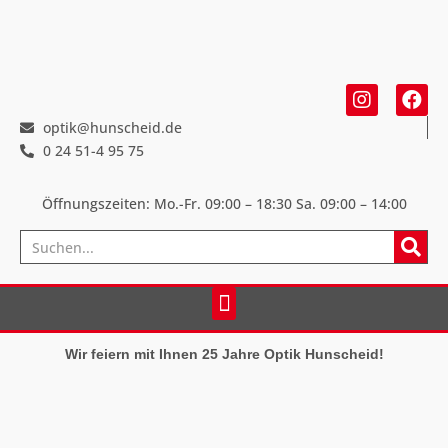
optik@hunscheid.de
0 24 51-4 95 75
Öffnungszeiten: Mo.-Fr. 09:00 – 18:30
Sa. 09:00 – 14:00
Wir feiern mit Ihnen 25 Jahre Optik Hunscheid!