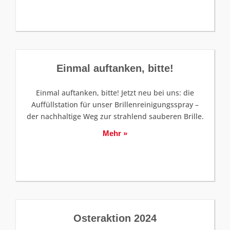
Einmal auftanken, bitte!
Einmal auftanken, bitte! Jetzt neu bei uns: die
Auffüllstation für unser Brillenreinigungsspray –
der nachhaltige Weg zur strahlend sauberen Brille.
Mehr »
Osteraktion 2024