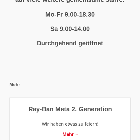
Mo-Fr 9.00-18.30
Sa 9.00-14.00
Durchgehend geöffnet
Mehr
Ray-Ban Meta 2. Generation
Wir haben etwas zu feiern!
Mehr »