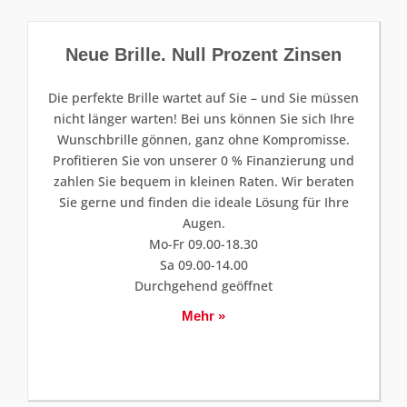
Neue Brille. Null Prozent Zinsen
Die perfekte Brille wartet auf Sie – und Sie müssen
nicht länger warten! Bei uns können Sie sich Ihre
Wunschbrille gönnen, ganz ohne Kompromisse.
Profitieren Sie von unserer 0 % Finanzierung und
zahlen Sie bequem in kleinen Raten. Wir beraten
Sie gerne und finden die ideale Lösung für Ihre
Augen.
Mo-Fr 09.00-18.30
Sa 09.00-14.00
Durchgehend geöffnet
Mehr »