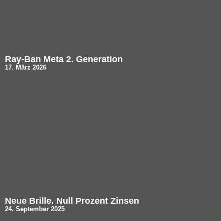
Ray-Ban Meta 2. Generation
17. März 2026
Neue Brille. Null Prozent Zinsen
24. September 2025