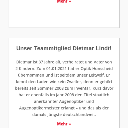
Mehr »
Unser Teammitglied Dietmar Lindt!
Dietmar ist 37 Jahre alt, verheiratet und Vater von
2 Kindern. Zum 01.01.2021 hat er Optik Hunscheid
übernommen und ist seitdem unser Leitwolf. Er
kennt den Laden wie kein Zweiter, denn er gehört
bereits seit Sommer 2008 zum Inventar. Kurz davor
hat er ebenfalls im Jahr 2008 den Titel staatlich
anerkannter Augenoptiker und
Augenoptikermeister erlangt – und das als der
damals jüngste deutschlandweit.
Mehr »