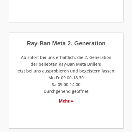
Ray-Ban Meta 2. Generation
Ab sofort bei uns erhältlich: die 2. Generation
der beliebten Ray-Ban Meta Brillen!
Jetzt bei uns ausprobieren und begeistern lassen!
Mo-Fr 09.00-18.30
Sa 09.00-14.00
Durchgehend geöffnet
Mehr »