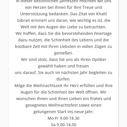
In dieser besinnlichen Jahreszeit möchten wir uns
von Herzen bei Ihnen für Ihre Treue und
Unterstützung bedanken. Das Zitat von Khalil
Gibran erinnert uns daran, wie wichtig es ist, die
Welt mit den Augen der Liebe zu betrachten.
Wir hoffen, dass Sie die bevorstehenden Feiertage
dazu nutzen, die Schönheit des Lebens und die
kostbare Zeit mit Ihren Liebsten in vollen Zügen zu
genießen.
Wir sind stolz, dass Sie uns als Ihren Optiker
gewählt haben und freuen
uns darauf, Sie auch im nächsten Jahr begleiten zu
dürfen.
Möge die Weihnachtszeit Ihr Herz erfüllen und Ihre
Augen für die Schönheit der Welt öffnen. Wir
wünschen Ihnen und Ihren Lieben ein frohes und
gesegnetes Weihnachtsfest sowie einen
gelungenen Start ins neue Jahr.
Mo-Fr 9.00-18.30
Sa 9.00-14.00