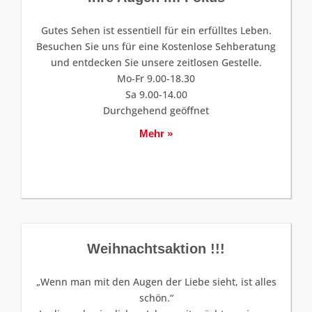
Gutes Sehen ist essentiell für ein erfülltes Leben.
Besuchen Sie uns für eine Kostenlose Sehberatung
und entdecken Sie unsere zeitlosen Gestelle.
Mo-Fr 9.00-18.30
Sa 9.00-14.00
Durchgehend geöffnet
Mehr »
Weihnachtsaktion !!!
„Wenn man mit den Augen der Liebe sieht, ist alles
schön.“